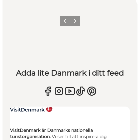
Föregående
Nästa
Adda lite Danmark i ditt feed
VisitDenmark är Danmarks nationella
turistorganisation.
Vi ser till att inspirera dig