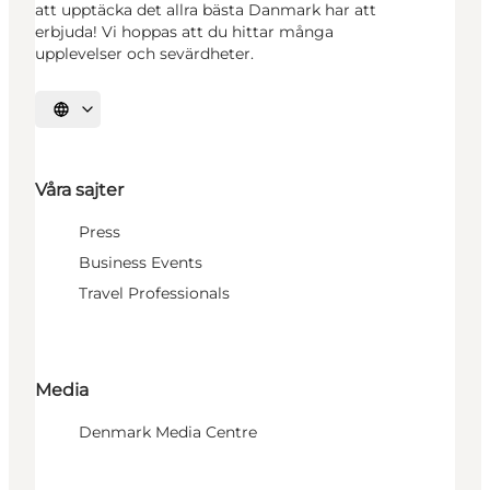
att upptäcka det allra bästa Danmark har att
erbjuda! Vi hoppas att du hittar många
upplevelser och sevärdheter.
Välj språk
Våra sajter
Press
Business Events
Travel Professionals
Media
Denmark Media Centre