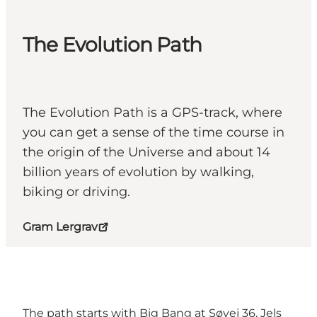
The Evolution Path
The Evolution Path is a GPS-track, where
you can get a sense of the time course in
the origin of the Universe and about 14
billion years of evolution by walking,
biking or driving.
Gram Lergrav
The path starts with Big Bang at Søvej 36, Jels