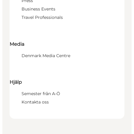
Press
Business Events
Travel Professionals
Media
Denmark Media Centre
Hjälp
Semester från A-Ö
Kontakta oss