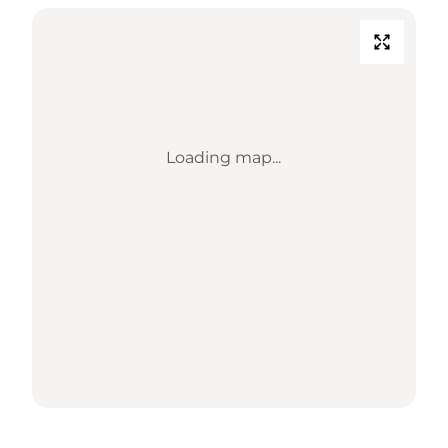
Loading map...