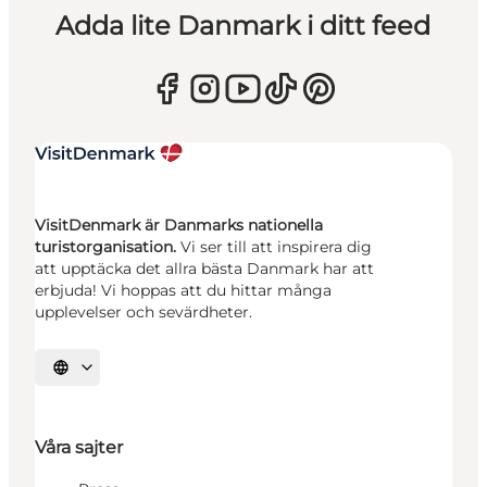
Adda lite Danmark i ditt feed
VisitDenmark är Danmarks nationella
turistorganisation.
Vi ser till att inspirera dig
att upptäcka det allra bästa Danmark har att
erbjuda! Vi hoppas att du hittar många
upplevelser och sevärdheter.
Välj språk
Våra sajter