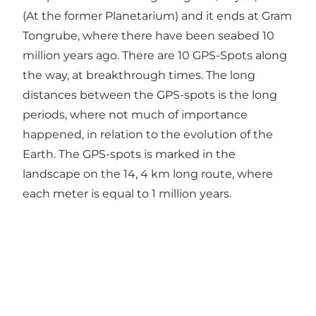
(At the former Planetarium) and it ends at Gram
Tongrube, where there have been seabed 10
million years ago. There are 10 GPS-Spots along
the way, at breakthrough times. The long
distances between the GPS-spots is the long
periods, where not much of importance
happened, in relation to the evolution of the
Earth. The GPS-spots is marked in the
landscape on the 14, 4 km long route, where
each meter is equal to 1 million years.