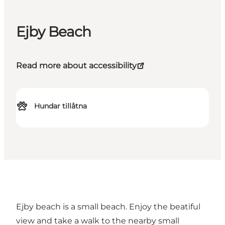
Ejby Beach
Read more about accessibility
Hundar tillåtna
Ejby beach is a small beach. Enjoy the beatiful
view and take a walk to the nearby small