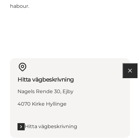
habour.
Hitta vägbeskrivning
Nagels Rende 30, Ejby
4070 Kirke Hyllinge
Hitta vägbeskrivning