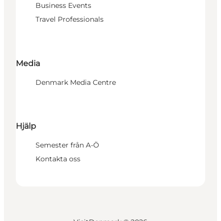
Business Events
Travel Professionals
Media
Denmark Media Centre
Hjälp
Semester från A-Ö
Kontakta oss