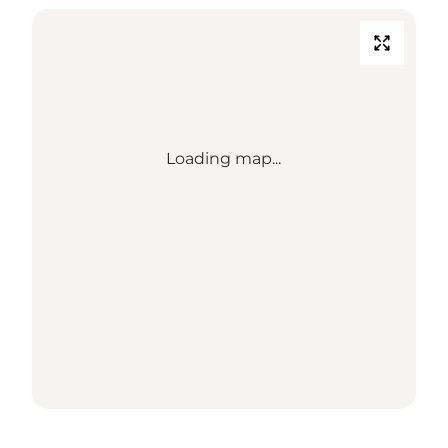
Loading map...