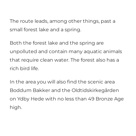
The route leads, among other things, past a
small forest lake and a spring.
Both the forest lake and the spring are
unpolluted and contain many aquatic animals
that require clean water. The forest also has a
rich bird life.
In the area you will also find the scenic area
Boddum Bakker and the Oldtidskirkegården
on Ydby Hede with no less than 49 Bronze Age
high.