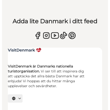
Adda lite Danmark i ditt feed
VisitDenmark är Danmarks nationella
turistorganisation.
Vi ser till att inspirera dig
att upptäcka det allra bästa Danmark har att
erbjuda! Vi hoppas att du hittar många
upplevelser och sevärdheter.
Välj språk