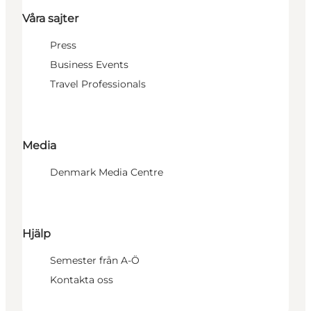
Våra sajter
Press
Business Events
Travel Professionals
Media
Denmark Media Centre
Hjälp
Semester från A-Ö
Kontakta oss