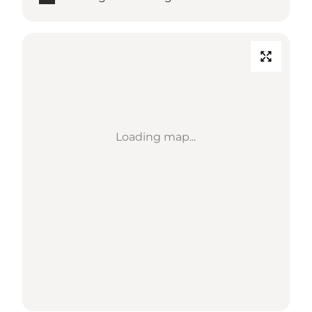
Loading map...