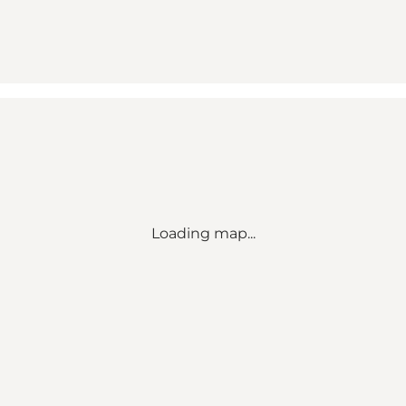
Loading map...