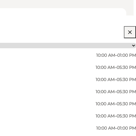
10:00 AM–01:00 PM
10:00 AM–05:30 PM
10:00 AM–05:30 PM
10:00 AM–05:30 PM
10:00 AM–05:30 PM
10:00 AM–05:30 PM
10:00 AM–01:00 PM