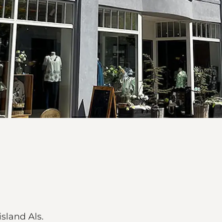
island Als.