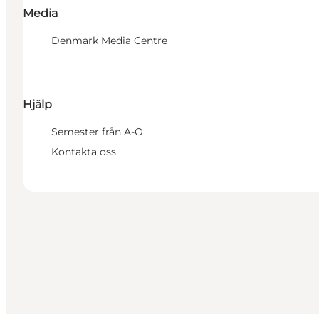
Media
Denmark Media Centre
Hjälp
Semester från A-Ö
Kontakta oss