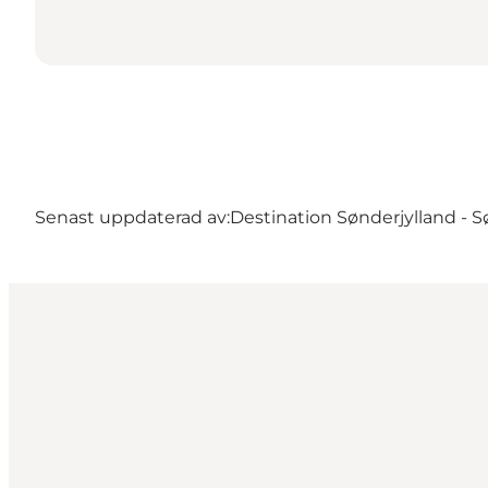
Senast uppdaterad av:
Destination Sønderjylland - 