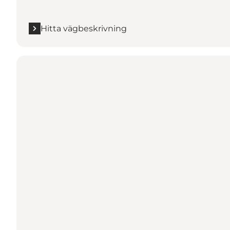
Hitta vägbeskrivning