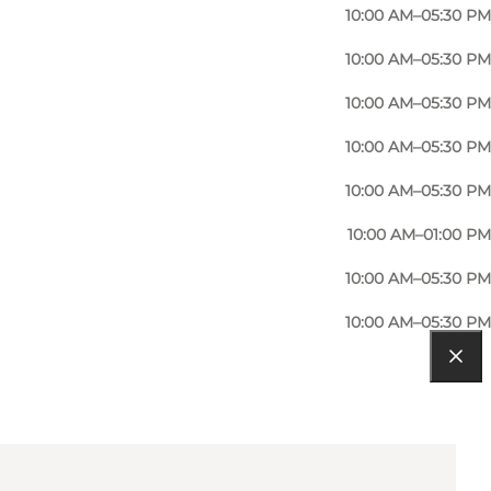
10:00 AM–05:30 PM
10:00 AM–05:30 PM
10:00 AM–05:30 PM
10:00 AM–05:30 PM
10:00 AM–05:30 PM
10:00 AM–01:00 PM
10:00 AM–05:30 PM
10:00 AM–05:30 PM