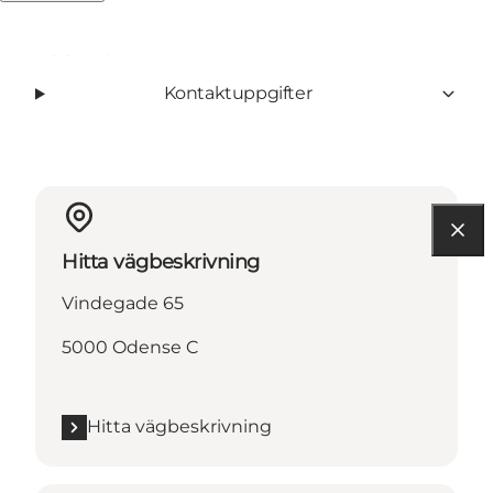
Läs mer
Kontaktuppgifter
Hitta vägbeskrivning
Vindegade 65
5000 Odense C
Hitta vägbeskrivning