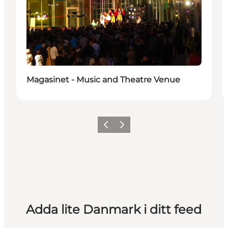
Magasinet - Music and Theatre Venue
Föregående
Nästa
Adda lite Danmark i ditt feed