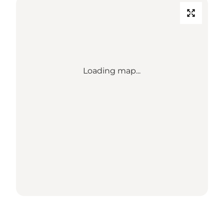
Loading map...