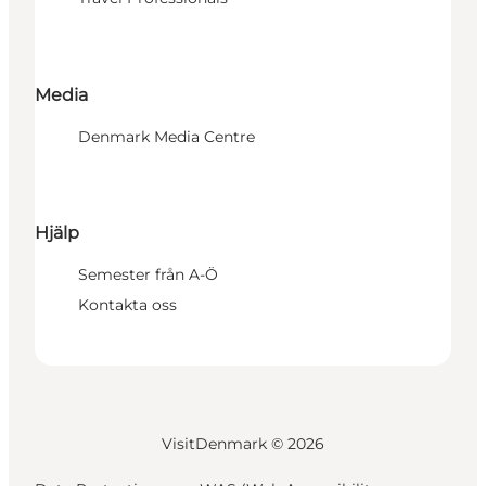
Media
Denmark Media Centre
Hjälp
Semester från A-Ö
Kontakta oss
VisitDenmark ©
2026