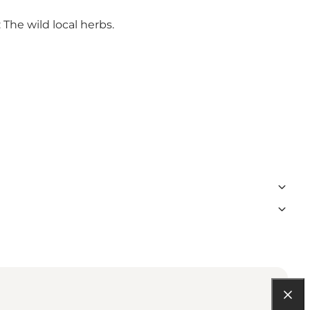
 The wild local herbs.