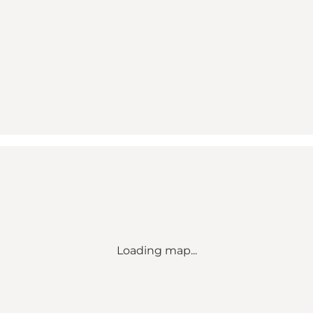
Loading map...