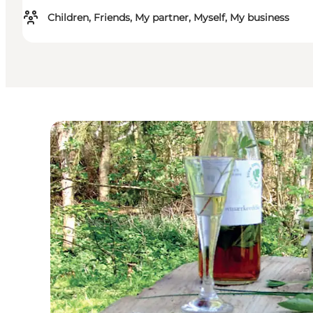
Children, Friends, My partner, Myself, My business