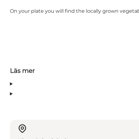
On your plate you will find the locally grown vegeta
Läs mer