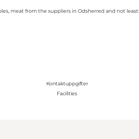
bles, meat from the suppliers in Odsherred and not least:
Kontaktuppgifter
Facilities