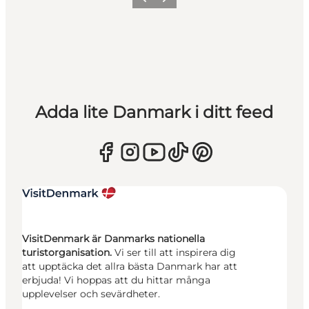
Föregående
Nästa
Adda lite Danmark i ditt feed
VisitDenmark är Danmarks nationella
turistorganisation.
Vi ser till att inspirera dig
att upptäcka det allra bästa Danmark har att
erbjuda! Vi hoppas att du hittar många
upplevelser och sevärdheter.