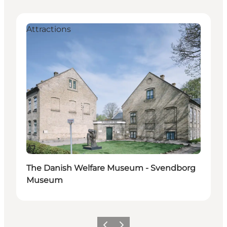
Attractions
Hållbar
The Danish Welfare Museum - Svendborg
Museum