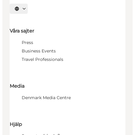
Välj språk
Våra sajter
Press
Business Events
Travel Professionals
Media
Denmark Media Centre
Hjälp