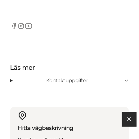
Facebook
Instagram
Youtube
Läs mer
Kontaktuppgifter
Hitta vägbeskrivning