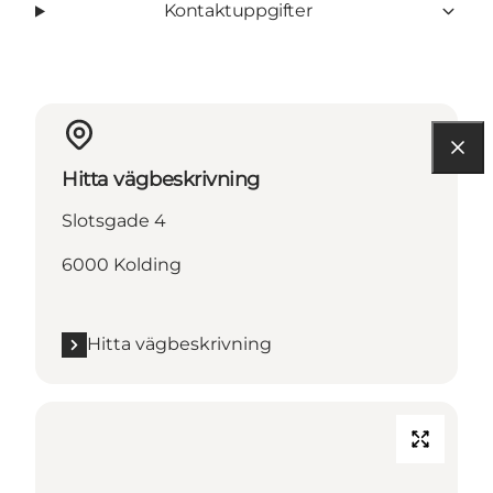
Kontaktuppgifter
Hitta vägbeskrivning
Slotsgade 4
6000 Kolding
Hitta vägbeskrivning