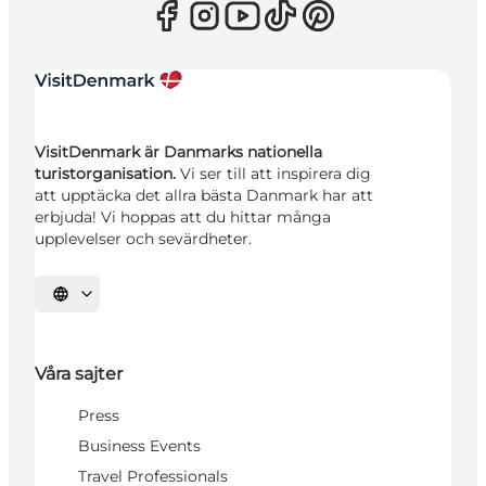
VisitDenmark är Danmarks nationella
turistorganisation.
Vi ser till att inspirera dig
att upptäcka det allra bästa Danmark har att
erbjuda! Vi hoppas att du hittar många
upplevelser och sevärdheter.
Välj språk
Våra sajter
Press
Business Events
Travel Professionals