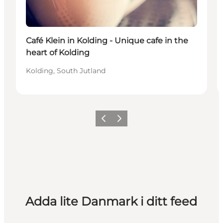
Café Klein in Kolding - Unique cafe in the
heart of Kolding
Kolding, South Jutland
Föregående
Nästa
Adda lite Danmark i ditt feed