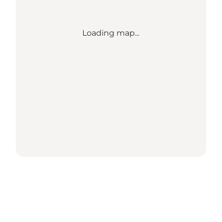
Loading map...