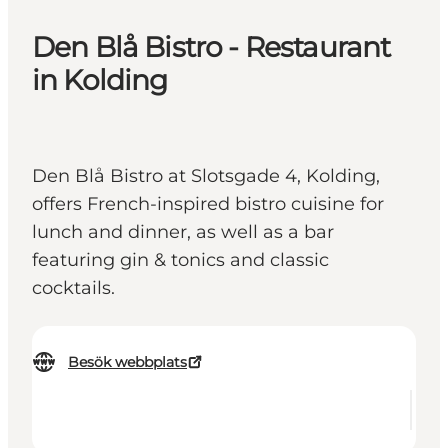
Den Blå Bistro - Restaurant
in Kolding
Den Blå Bistro at Slotsgade 4, Kolding,
offers French-inspired bistro cuisine for
lunch and dinner, as well as a bar
featuring gin & tonics and classic
cocktails.
Besök webbplats