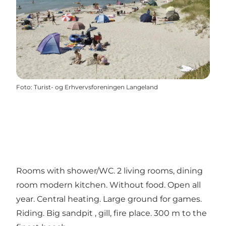
Foto
:
Turist- og Erhvervsforeningen Langeland
Rooms with shower/WC. 2 living rooms, dining
room modern kitchen. Without food. Open all
year. Central heating. Large ground for games.
Riding. Big sandpit , gill, fire place. 300 m to the