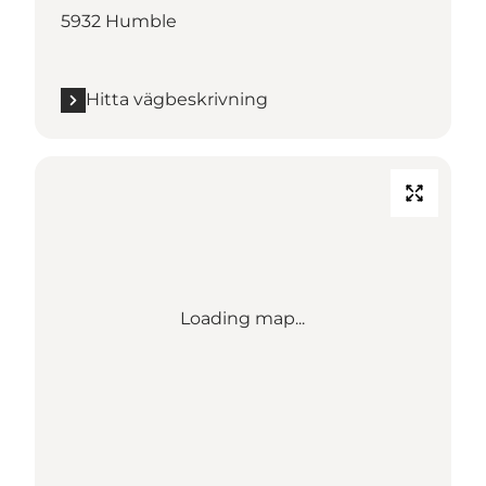
5932 Humble
Hitta vägbeskrivning
Loading map...