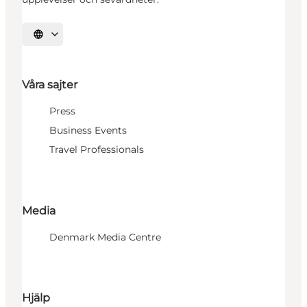
Välj språk
Våra sajter
Press
Business Events
Travel Professionals
Media
Denmark Media Centre
Hjälp