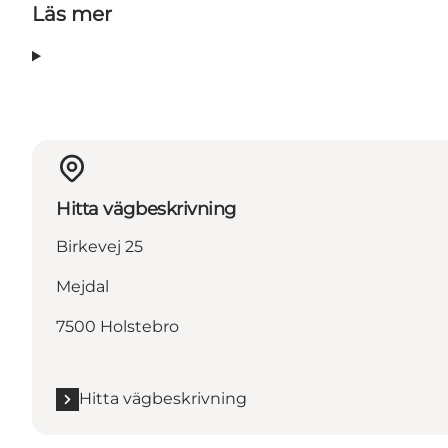
Läs mer
Hitta vägbeskrivning
Birkevej 25
Mejdal
7500 Holstebro
Hitta vägbeskrivning