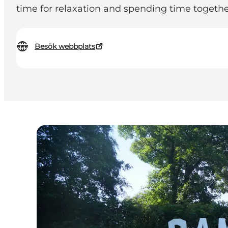
time for relaxation and spending time togethe
Besök webbplats