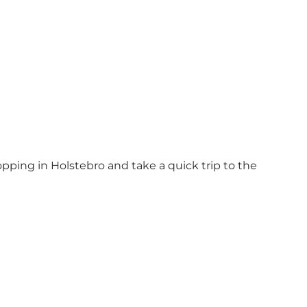
opping in Holstebro and take a quick trip to the