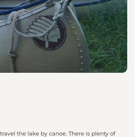
avel the lake by canoe. There is plenty of