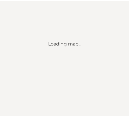
Loading map...