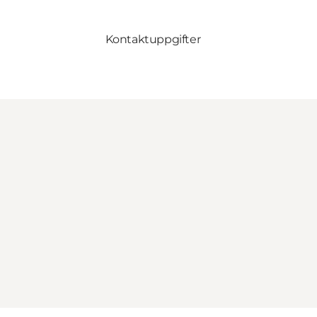
Kontaktuppgifter