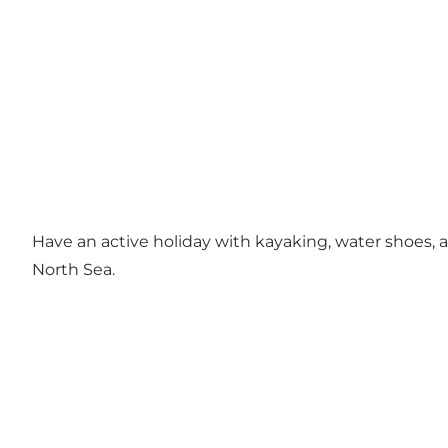
Have an active holiday with kayaking, water shoes, a
North Sea.