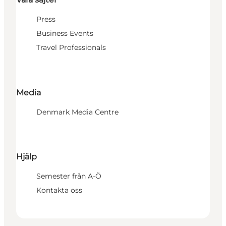
Press
Business Events
Travel Professionals
Media
Denmark Media Centre
Hjälp
Semester från A-Ö
Kontakta oss