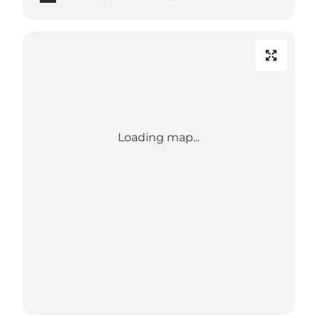
Loading map...