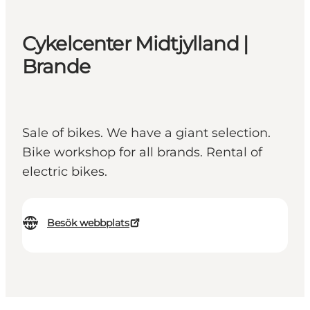
Cykelcenter Midtjylland |
Brande
Sale of bikes. We have a giant selection.
Bike workshop for all brands. Rental of
electric bikes.
Besök webbplats