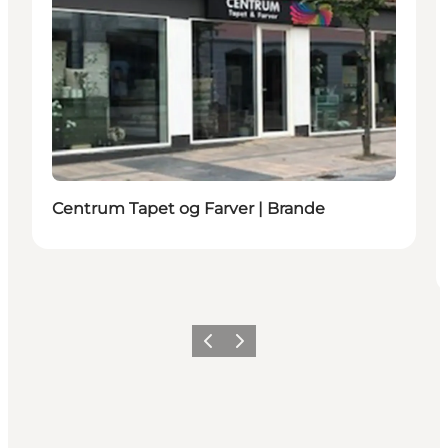
Centrum Tapet og Farver | Brande
Föregående
Nästa