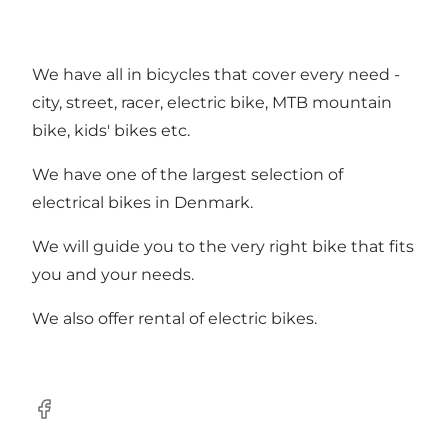
We have all in bicycles that cover every need -
city, street, racer, electric bike, MTB mountain
bike, kids' bikes etc.
We have one of the largest selection of
electrical bikes in Denmark.
We will guide you to the very right bike that fits
you and your needs.
We also offer rental of electric bikes.
Facebook