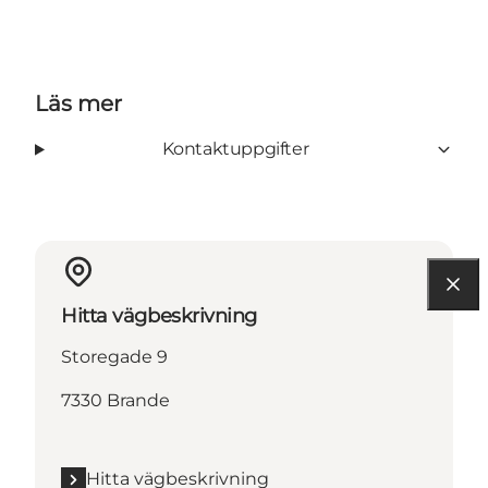
Läs mer
Kontaktuppgifter
Hitta vägbeskrivning
Storegade 9
7330 Brande
Hitta vägbeskrivning