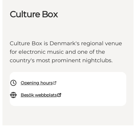
Culture Box
Culture Box is Denmark's regional venue
for electronic music and one of the
country's most prominent nightclubs.
Opening hours
Besök webbplats