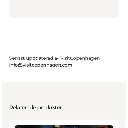
Senast uppdaterad av:
VisitCopenhagen
info@visitcopenhagen.com
Relaterade produkter