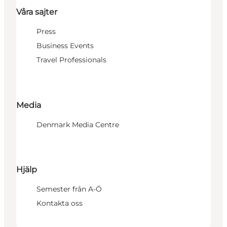
Våra sajter
Press
Business Events
Travel Professionals
Media
Denmark Media Centre
Hjälp
Semester från A-Ö
Kontakta oss