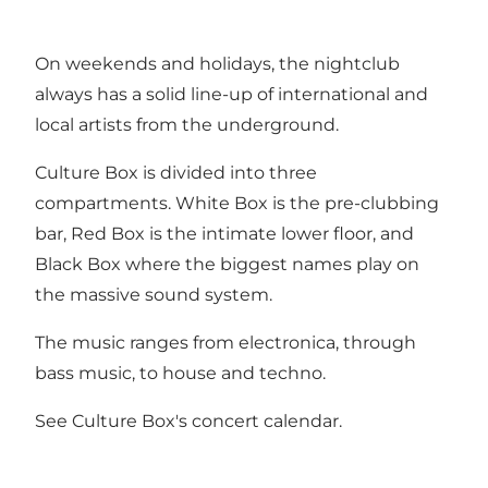
On weekends and holidays, the nightclub
always has a solid line-up of international and
local artists from the underground.
Culture Box is divided into three
compartments. White Box is the pre-clubbing
bar, Red Box is the intimate lower floor, and
Black Box where the biggest names play on
the massive sound system.
The music ranges from electronica, through
bass music, to house and techno.
See
Culture Box's concert calendar
.