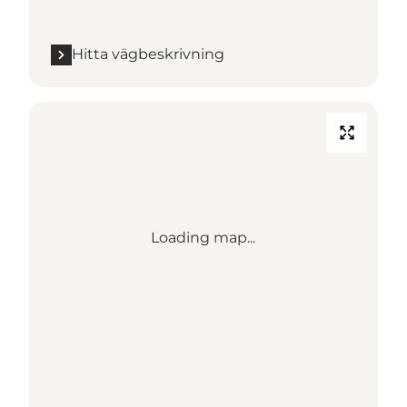
Hitta vägbeskrivning
Loading map...