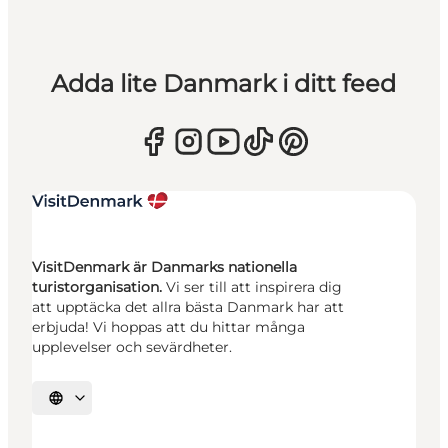
Adda lite Danmark i ditt feed
VisitDenmark är Danmarks nationella
turistorganisation.
Vi ser till att inspirera dig
att upptäcka det allra bästa Danmark har att
erbjuda! Vi hoppas att du hittar många
upplevelser och sevärdheter.
Välj språk