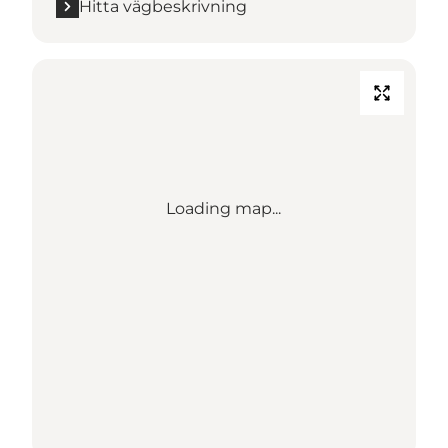
Hitta vägbeskrivning
Loading map...