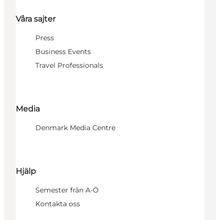
Våra sajter
Press
Business Events
Travel Professionals
Media
Denmark Media Centre
Hjälp
Semester från A-Ö
Kontakta oss