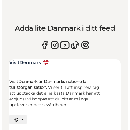
Adda lite Danmark i ditt feed
VisitDenmark är Danmarks nationella
turistorganisation.
Vi ser till att inspirera dig
att upptäcka det allra bästa Danmark har att
erbjuda! Vi hoppas att du hittar många
upplevelser och sevärdheter.
Välj språk