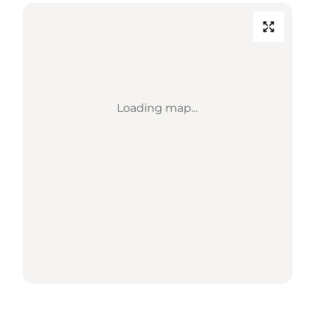
Loading map...