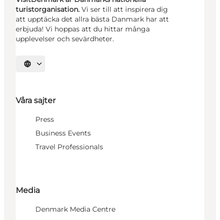
turistorganisation.
Vi ser till att inspirera dig
att upptäcka det allra bästa Danmark har att
erbjuda! Vi hoppas att du hittar många
upplevelser och sevärdheter.
Välj språk
Våra sajter
Press
Business Events
Travel Professionals
Media
Denmark Media Centre