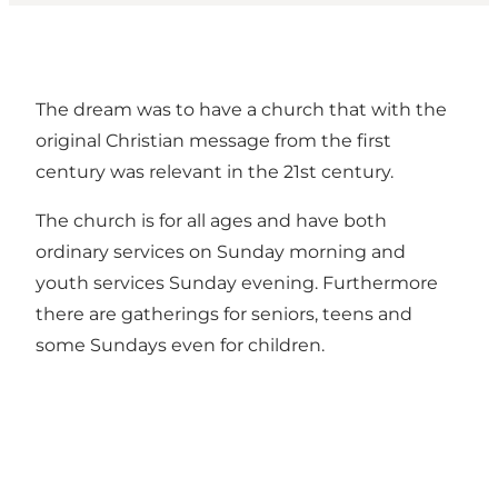
The dream was to have a church that with the
original Christian message from the first
century was relevant in the 21st century.
The church is for all ages and have both
ordinary services on Sunday morning and
youth services Sunday evening. Furthermore
there are gatherings for seniors, teens and
some Sundays even for children.