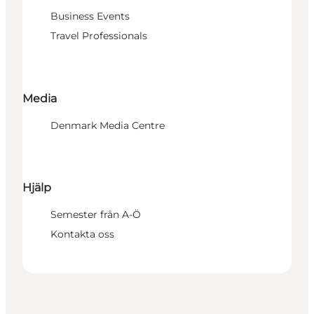
Business Events
Travel Professionals
Media
Denmark Media Centre
Hjälp
Semester från A-Ö
Kontakta oss