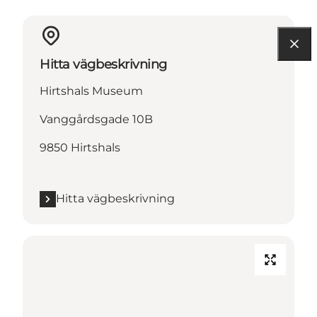
Hitta vägbeskrivning
Hirtshals Museum
Vanggårdsgade 10B
9850 Hirtshals
Hitta vägbeskrivning