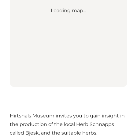
Loading map...
Hirtshals Museum invites you to gain insight in
the production of the local Herb Schnapps
called Bjesk, and the suitable herbs.