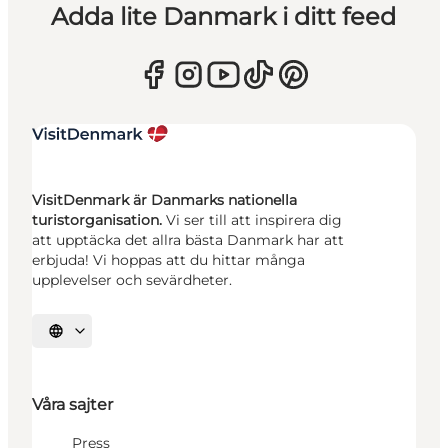
Adda lite Danmark i ditt feed
VisitDenmark är Danmarks nationella
turistorganisation.
Vi ser till att inspirera dig
att upptäcka det allra bästa Danmark har att
erbjuda! Vi hoppas att du hittar många
upplevelser och sevärdheter.
Välj språk
Våra sajter
Press