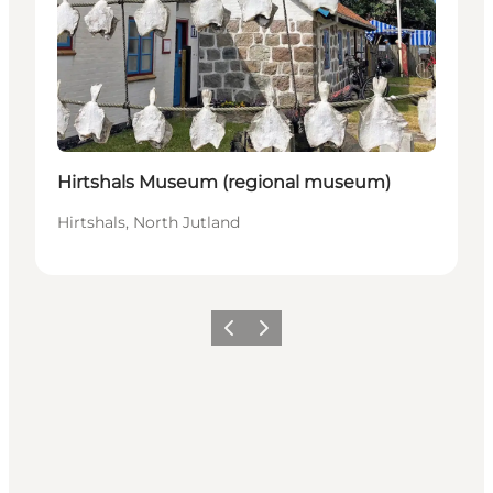
Hirtshals Museum (regional museum)
Hirtshals, North Jutland
Föregående
Nästa