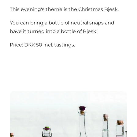
This evening's theme is the Christmas Bjesk.
You can bring a bottle of neutral snaps and
have it turned into a bottle of Bjesk.
Price: DKK 50 incl. tastings.