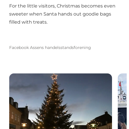
For the little visitors, Christmas becomes even
sweeter when Santa hands out goodie bags
filled with treats.
Facebook Assens handelsstandsforening