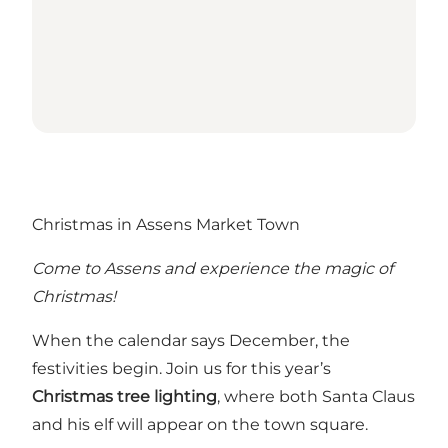
Christmas in Assens Market Town
Come to Assens and experience the magic of
Christmas!
When the calendar says December, the
festivities begin. Join us for this year’s
Christmas tree lighting
, where both Santa Claus
and his elf will appear on the town square.