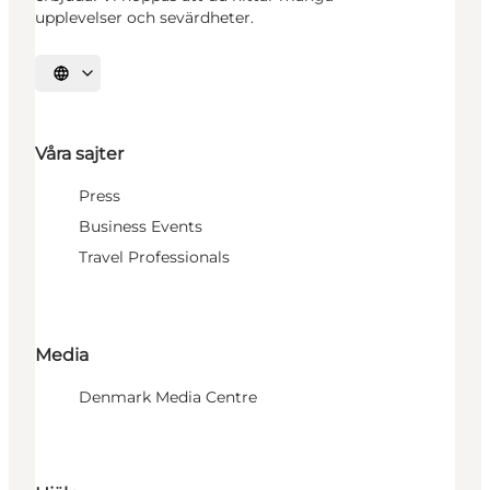
upplevelser och sevärdheter.
Välj språk
Våra sajter
Press
Business Events
Travel Professionals
Media
Denmark Media Centre