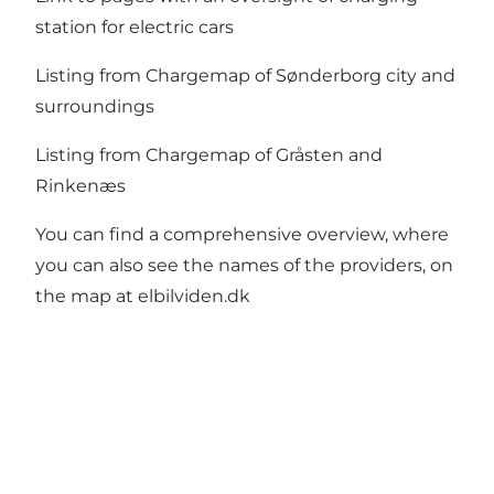
station for electric cars
Listing from
Chargemap of Sønderborg city and
surroundings
Listing from
Chargemap of Gråsten and
Rinkenæs
You can find a comprehensive overview, where
you can also see the names of the providers, on
the map at
elbilviden.dk