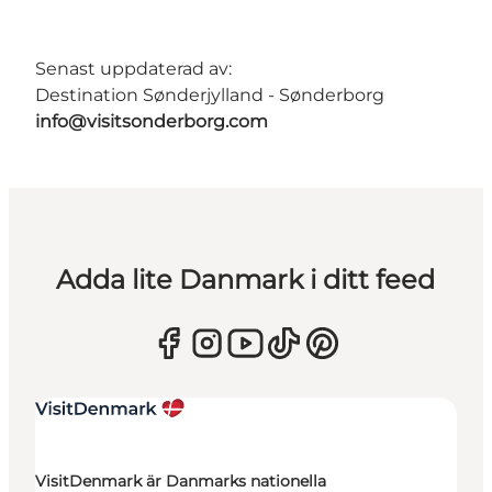
Senast uppdaterad av:
Destination Sønderjylland - Sønderborg
info@visitsonderborg.com
Adda lite Danmark i ditt feed
VisitDenmark är Danmarks nationella