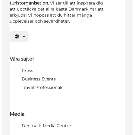
turistorganisation.
Vi ser till att inspirera dig
att upptäcka det allra bästa Danmark har att
erbjuda! Vi hoppas att du hittar många
upplevelser och sevärdheter.
Välj språk
Våra sajter
Press
Business Events
Travel Professionals
Media
Denmark Media Centre