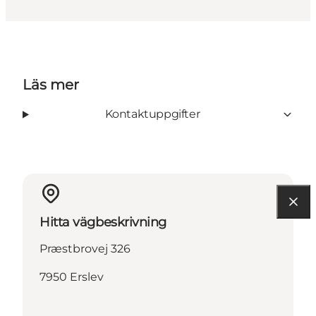
Läs mer
Kontaktuppgifter
Hitta vägbeskrivning
Præstbrovej 326
7950 Erslev