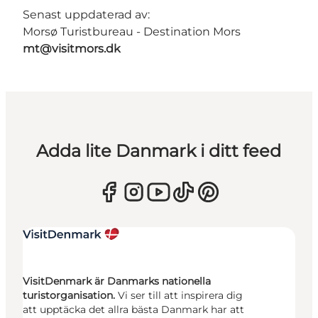
Senast uppdaterad av:
Morsø Turistbureau - Destination Mors
mt@visitmors.dk
Adda lite Danmark i ditt feed
VisitDenmark är Danmarks nationella
turistorganisation.
Vi ser till att inspirera dig
att upptäcka det allra bästa Danmark har att