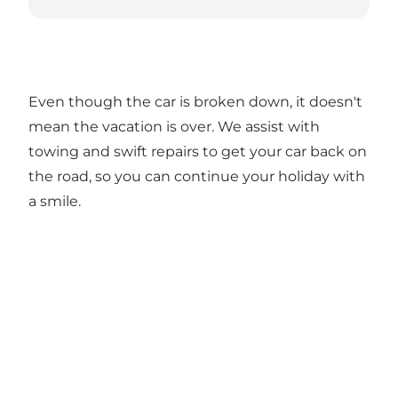
Even though the car is broken down, it doesn't
mean the vacation is over. We assist with
towing and swift repairs to get your car back on
the road, so you can continue your holiday with
a smile.