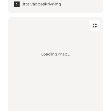
Hitta vägbeskrivning
Loading map...