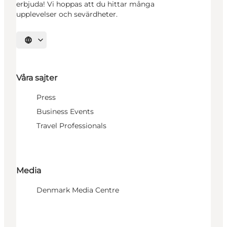
erbjuda! Vi hoppas att du hittar många
upplevelser och sevärdheter.
Välj språk
Våra sajter
Press
Business Events
Travel Professionals
Media
Denmark Media Centre