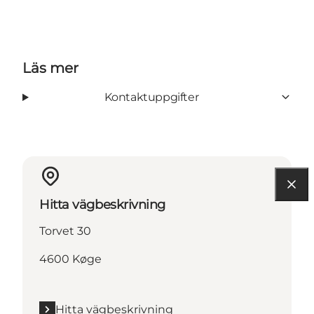
Läs mer
Kontaktuppgifter
Hitta vägbeskrivning
Torvet 30
4600 Køge
Hitta vägbeskrivning