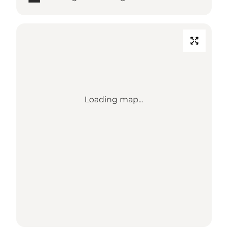
Loading map...