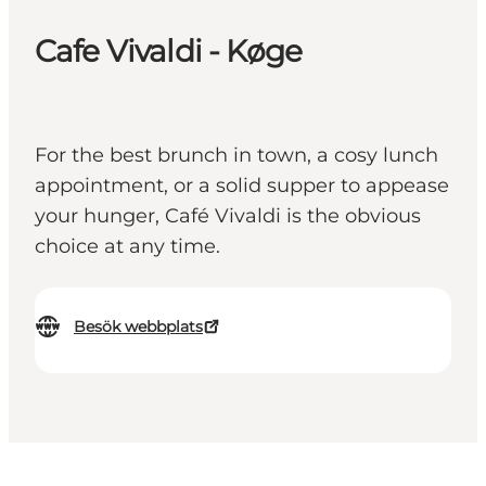
Cafe Vivaldi - Køge
For the best brunch in town, a cosy lunch
appointment, or a solid supper to appease
your hunger, Café Vivaldi is the obvious
choice at any time.
Besök webbplats