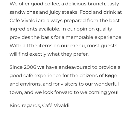
We offer good coffee, a delicious brunch, tasty
sandwiches and juicy steaks. Food and drink at
Café Vivaldi are always prepared from the best
ingredients available. In our opinion quality
provides the basis for a memorable experience.
With all the items on our menu, most guests
will find exactly what they prefer.
Since 2006 we have endeavoured to provide a
good café experience for the citizens of Køge
and environs, and for visitors to our wonderful
town, and we look forward to welcoming you!
Kind regards, Café Vivaldi