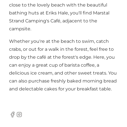
close to the lovely beach with the beautiful
bathing huts at Eriks Hale, you'll find Marstal
Strand Camping's Café, adjacent to the
campsite.
Whether you're at the beach to swim, catch
crabs, or out for a walk in the forest, feel free to
drop by the café at the forest's edge. Here, you
can enjoy a great cup of barista coffee, a
delicious ice cream, and other sweet treats. You
can also purchase freshly baked morning bread
and delectable cakes for your breakfast table.
Facebook
Instagram