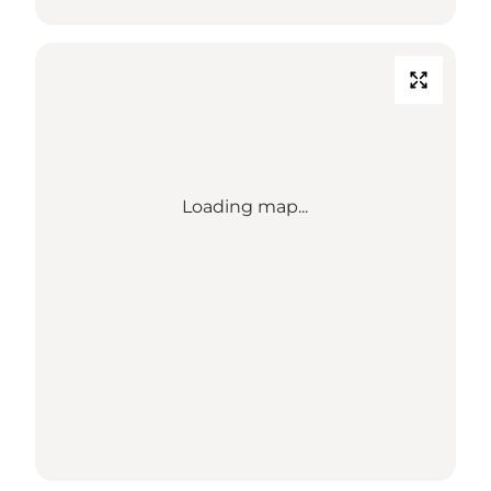
Loading map...