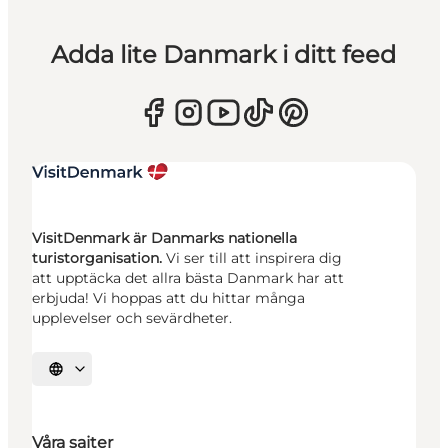
Adda lite Danmark i ditt feed
VisitDenmark är Danmarks nationella
turistorganisation.
Vi ser till att inspirera dig
att upptäcka det allra bästa Danmark har att
erbjuda! Vi hoppas att du hittar många
upplevelser och sevärdheter.
Välj språk
Våra sajter