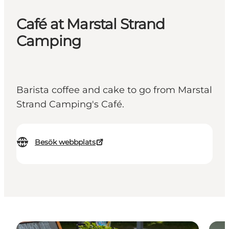
Café at Marstal Strand
Camping
Barista coffee and cake to go from Marstal
Strand Camping's Café.
Besök webbplats