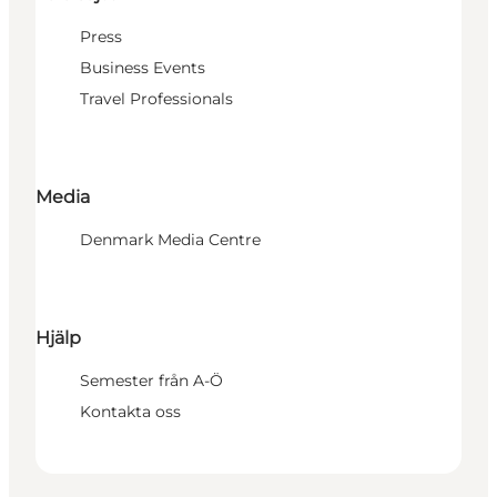
Press
Business Events
Travel Professionals
Media
Denmark Media Centre
Hjälp
Semester från A-Ö
Kontakta oss