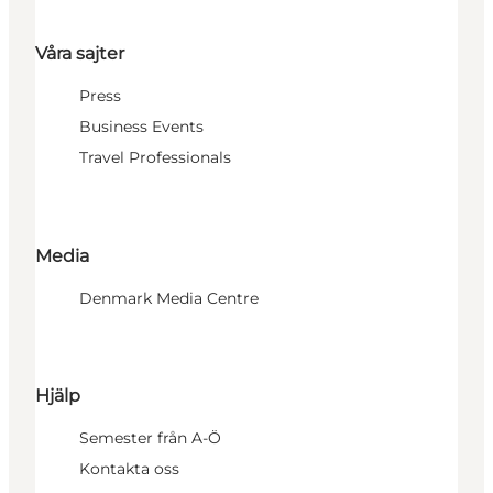
Våra sajter
Press
Business Events
Travel Professionals
Media
Denmark Media Centre
Hjälp
Semester från A-Ö
Kontakta oss