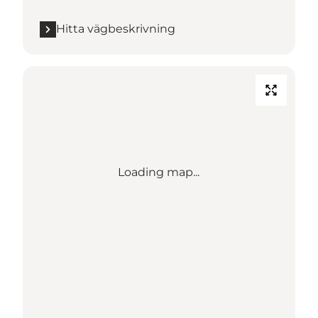
Hitta vägbeskrivning
Loading map...