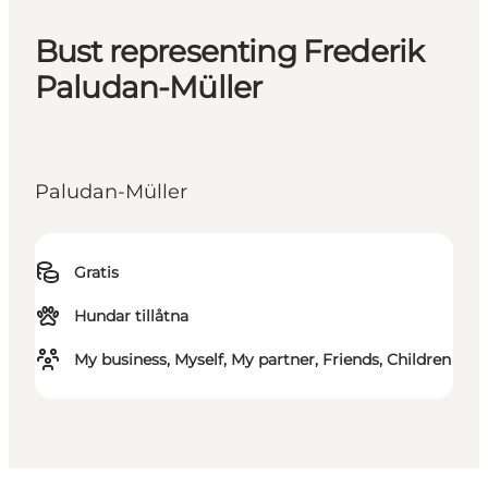
Bust representing Frederik
Paludan-Müller
Paludan-Müller
Gratis
Hundar tillåtna
My business, Myself, My partner, Friends, Children