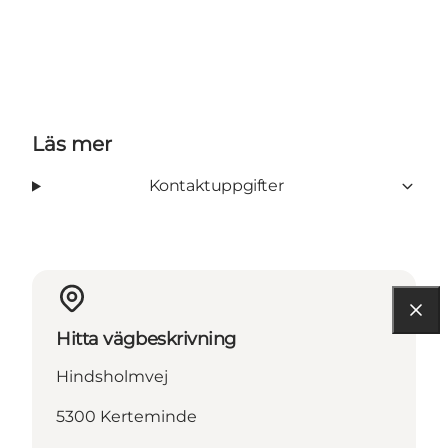
Läs mer
Kontaktuppgifter
Hitta vägbeskrivning
Hindsholmvej
5300 Kerteminde