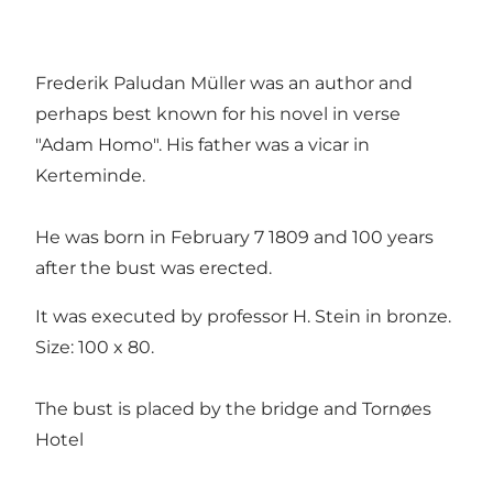
Frederik Paludan Müller was an author and
perhaps best known for his novel in verse
"Adam Homo". His father was a vicar in
Kerteminde.
He was born in February 7 1809 and 100 years
after the bust was erected.
It was executed by professor H. Stein in bronze.
Size: 100 x 80.
The bust is placed by the bridge and Tornøes
Hotel