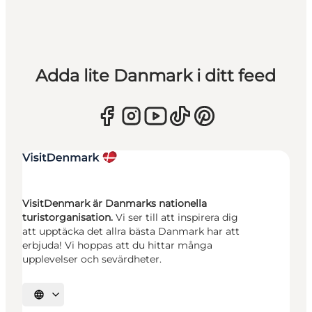
Adda lite Danmark i ditt feed
VisitDenmark är Danmarks nationella
turistorganisation.
Vi ser till att inspirera dig
att upptäcka det allra bästa Danmark har att
erbjuda! Vi hoppas att du hittar många
upplevelser och sevärdheter.
Välj språk