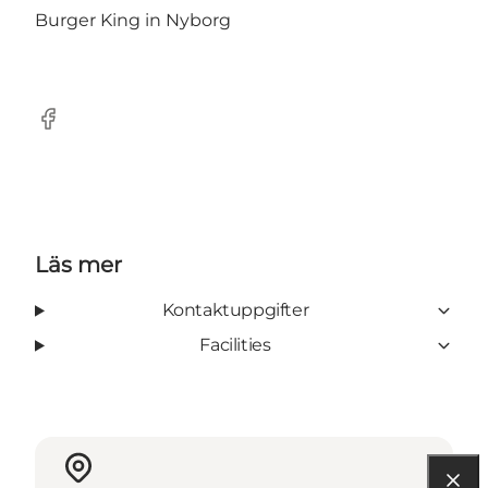
Burger King in Nyborg
Facebook
Läs mer
Kontaktuppgifter
Facilities