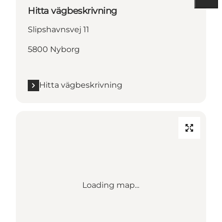
Hitta vägbeskrivning
Slipshavnsvej 11
5800 Nyborg
Hitta vägbeskrivning
Loading map...