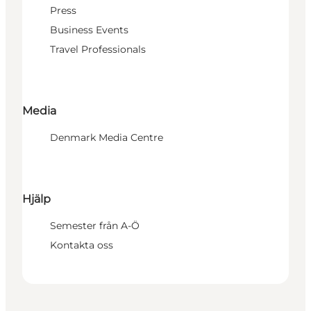
Press
Business Events
Travel Professionals
Media
Denmark Media Centre
Hjälp
Semester från A-Ö
Kontakta oss