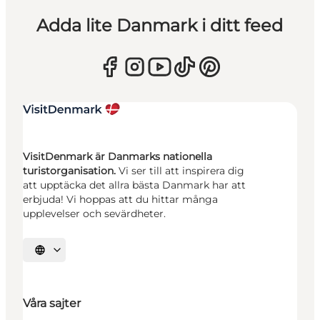
Adda lite Danmark i ditt feed
VisitDenmark är Danmarks nationella
turistorganisation.
Vi ser till att inspirera dig
att upptäcka det allra bästa Danmark har att
erbjuda! Vi hoppas att du hittar många
upplevelser och sevärdheter.
Välj språk
Våra sajter