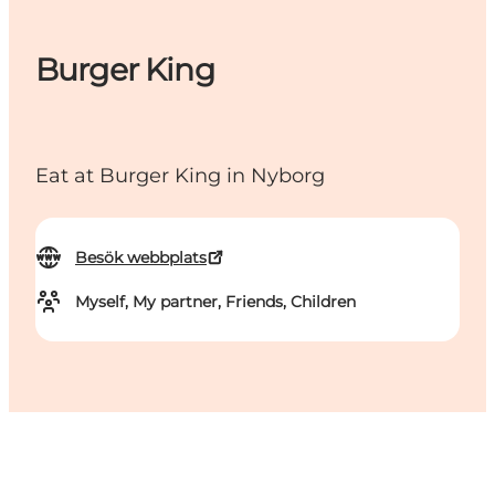
Burger King
Eat at Burger King in Nyborg
Besök webbplats
Myself, My partner, Friends, Children