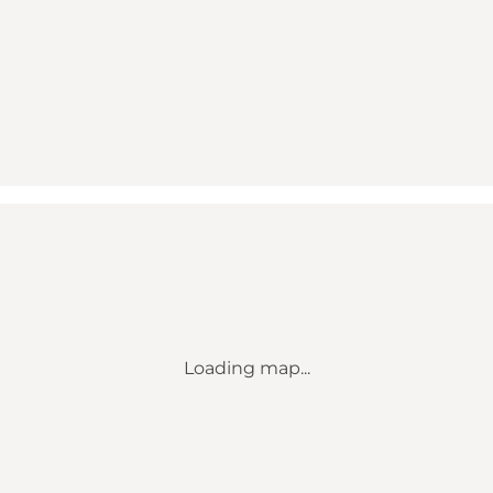
Loading map...