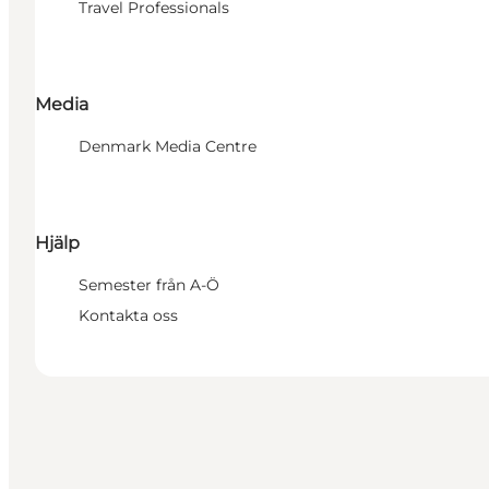
Travel Professionals
Media
Denmark Media Centre
Hjälp
Semester från A-Ö
Kontakta oss