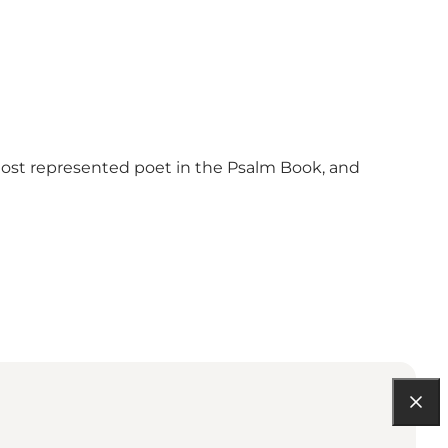
most represented poet in the Psalm Book, and