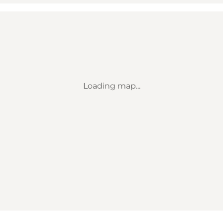
Loading map...