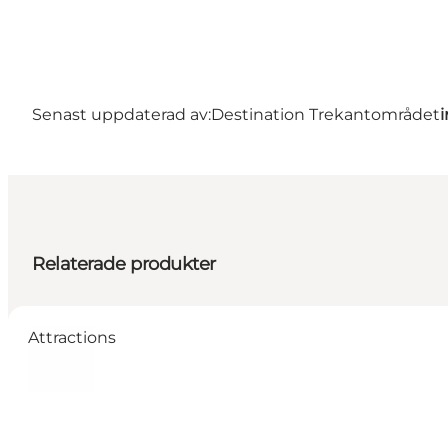
Senast uppdaterad av:
Destination Trekantområdet
Relaterade produkter
Attractions