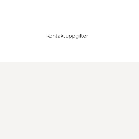
Kontaktuppgifter