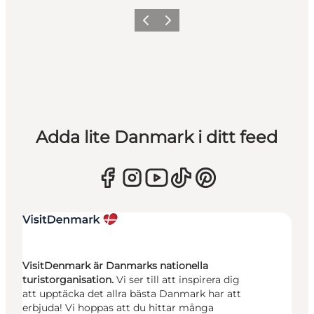
Föregående
Nästa
Adda lite Danmark i ditt feed
VisitDenmark är Danmarks nationella
turistorganisation.
Vi ser till att inspirera dig
att upptäcka det allra bästa Danmark har att
erbjuda! Vi hoppas att du hittar många