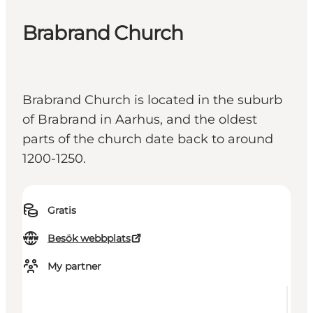
Brabrand Church
Brabrand Church is located in the suburb
of Brabrand in Aarhus, and the oldest
parts of the church date back to around
1200-1250.
Gratis
Besök webbplats
My partner