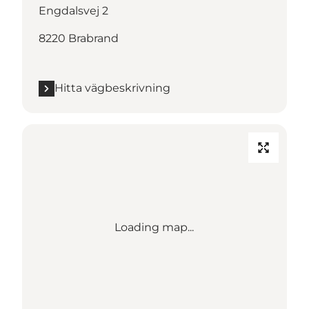
Engdalsvej 2
8220 Brabrand
Hitta vägbeskrivning
Loading map...