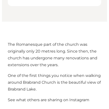
The Romanesque part of the church was
originally only 20 metres long. Since then, the
church has undergone many renovations and
extensions over the years.
One of the first things you notice when walking
around Brabrand Church is the beautiful view of
Brabrand Lake
.
See what others are sharing on Instagram