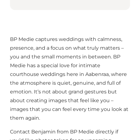
BP Medie captures weddings with calmness,
presence, and a focus on what truly matters –
you and the small moments in between. BP
Medie has a special love for intimate
courthouse weddings here in Aabenraa, where
the atmosphere is quiet, genuine, and full of
emotion. It’s not about grand gestures but
about creating images that feel like you –
images that you can feel every time you look at
them again.
Contact Benjamin from BP Medie directly if