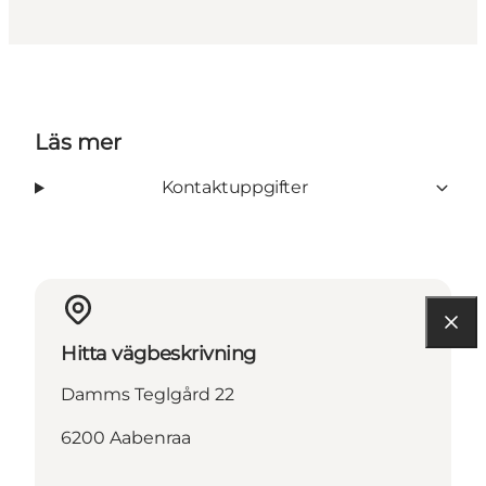
Läs mer
Kontaktuppgifter
Hitta vägbeskrivning
Damms Teglgård 22
6200 Aabenraa