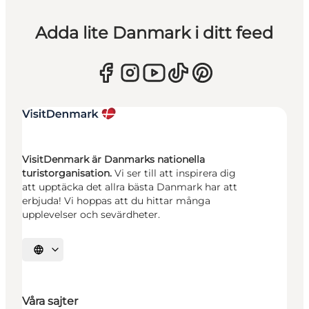
Adda lite Danmark i ditt feed
VisitDenmark är Danmarks nationella
turistorganisation.
Vi ser till att inspirera dig
att upptäcka det allra bästa Danmark har att
erbjuda! Vi hoppas att du hittar många
upplevelser och sevärdheter.
Välj språk
Våra sajter