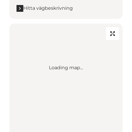
Hitta vägbeskrivning
Loading map...