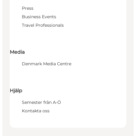
Press
Business Events
Travel Professionals
Media
Denmark Media Centre
Hjälp
Semester från A-Ö
Kontakta oss