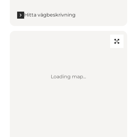
Hitta vägbeskrivning
Loading map...