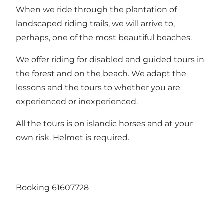
When we ride through the plantation of
landscaped riding trails, we will arrive to,
perhaps, one of the most beautiful beaches.
We offer riding for disabled and guided tours in
the forest and on the beach. We adapt the
lessons and the tours to whether you are
experienced or inexperienced.
All the tours is on islandic horses and at your
own risk. Helmet is required.
Booking 61607728