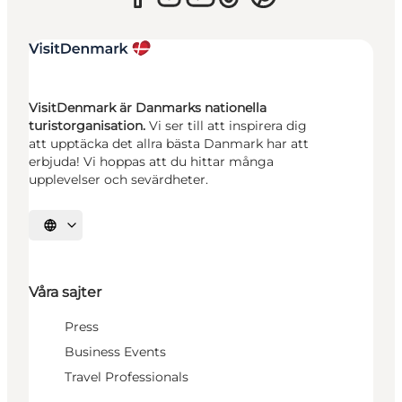
VisitDenmark är Danmarks nationella
turistorganisation.
Vi ser till att inspirera dig
att upptäcka det allra bästa Danmark har att
erbjuda! Vi hoppas att du hittar många
upplevelser och sevärdheter.
Välj språk
Våra sajter
Press
Business Events
Travel Professionals