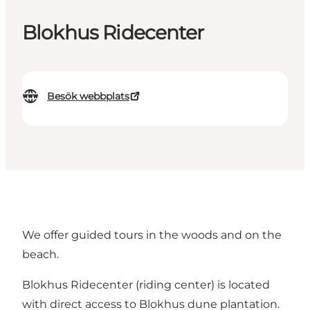
Blokhus Ridecenter
Besök webbplats
We offer guided tours in the woods and on the
beach.
Blokhus Ridecenter (riding center) is located
with direct access to Blokhus dune plantation.