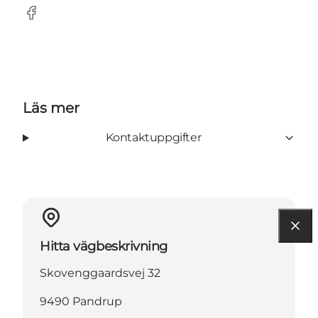
Facebook
Läs mer
Kontaktuppgifter
Hitta vägbeskrivning
Skovenggaardsvej 32
9490 Pandrup