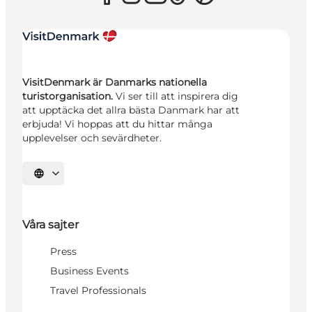
VisitDenmark är Danmarks nationella
turistorganisation.
Vi ser till att inspirera dig
att upptäcka det allra bästa Danmark har att
erbjuda! Vi hoppas att du hittar många
upplevelser och sevärdheter.
Välj språk
Våra sajter
Press
Business Events
Travel Professionals