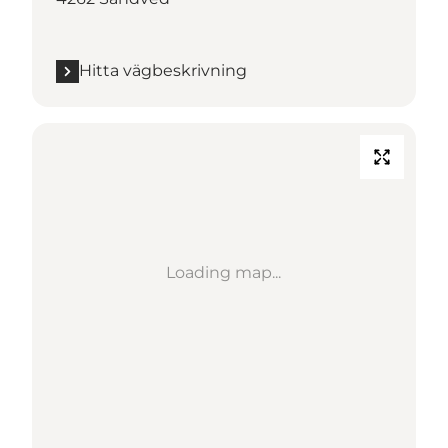
Hitta vägbeskrivning
Loading map...