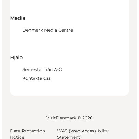
Media
Denmark Media Centre
Hjälp
Semester från A-Ö
Kontakta oss
VisitDenmark ©
2026
Data Protection
WAS (Web Accessibility
Notice
Statement)