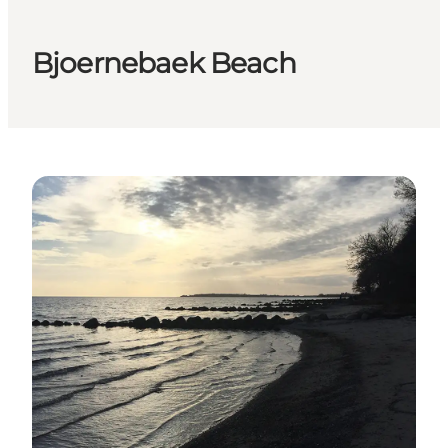
Bjoernebaek Beach