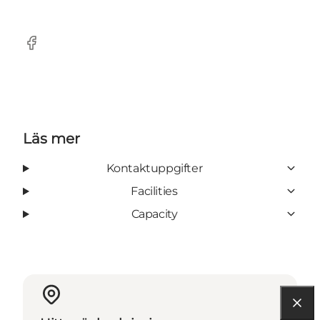
Facebook
Läs mer
Kontaktuppgifter
Facilities
Capacity