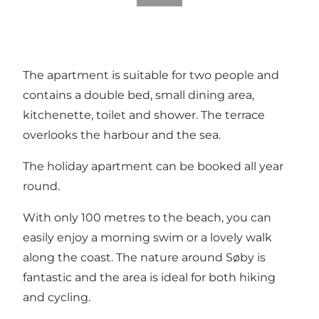
The apartment is suitable for two people and
contains a double bed, small dining area,
kitchenette, toilet and shower. The terrace
overlooks the harbour and the sea.
The holiday apartment can be booked all year
round.
With only 100 metres to the beach, you can
easily enjoy a morning swim or a lovely walk
along the coast. The nature around Søby is
fantastic and the area is ideal for both hiking
and cycling.