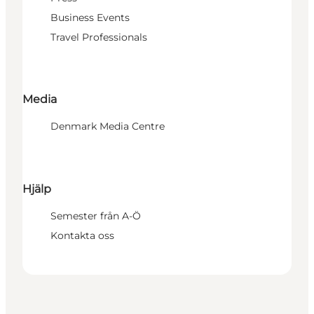
Business Events
Travel Professionals
Media
Denmark Media Centre
Hjälp
Semester från A-Ö
Kontakta oss