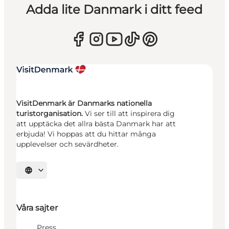
Adda lite Danmark i ditt feed
VisitDenmark är Danmarks nationella
turistorganisation.
Vi ser till att inspirera dig
att upptäcka det allra bästa Danmark har att
erbjuda! Vi hoppas att du hittar många
upplevelser och sevärdheter.
Välj språk
Våra sajter
Press