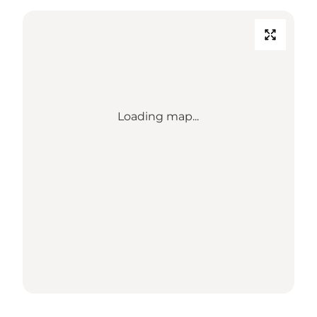
Loading map...