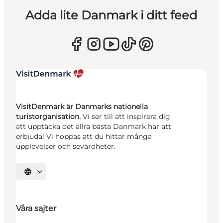
Adda lite Danmark i ditt feed
VisitDenmark är Danmarks nationella
turistorganisation.
Vi ser till att inspirera dig
att upptäcka det allra bästa Danmark har att
erbjuda! Vi hoppas att du hittar många
upplevelser och sevärdheter.
Välj språk
Våra sajter