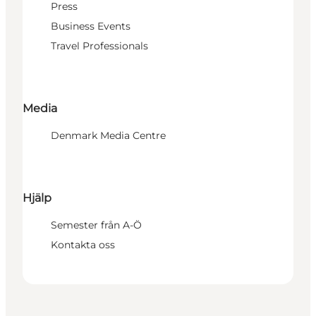
Press
Business Events
Travel Professionals
Media
Denmark Media Centre
Hjälp
Semester från A-Ö
Kontakta oss