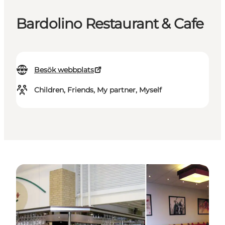
Bardolino Restaurant & Cafe
Besök webbplats
Children, Friends, My partner, Myself