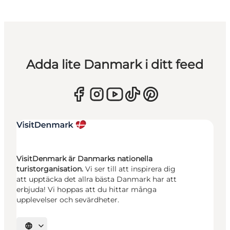
Adda lite Danmark i ditt feed
VisitDenmark är Danmarks nationella
turistorganisation.
Vi ser till att inspirera dig
att upptäcka det allra bästa Danmark har att
erbjuda! Vi hoppas att du hittar många
upplevelser och sevärdheter.
Välj språk