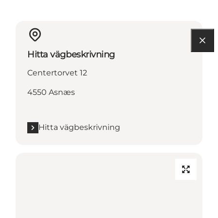
Hitta vägbeskrivning
Centertorvet 12
4550 Asnæs
Hitta vägbeskrivning