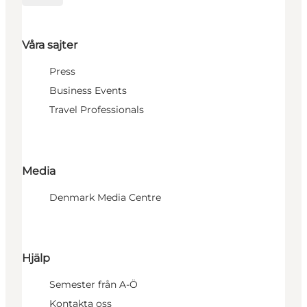
Våra sajter
Press
Business Events
Travel Professionals
Media
Denmark Media Centre
Hjälp
Semester från A-Ö
Kontakta oss