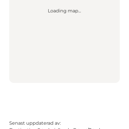
Loading map...
Senast uppdaterad av: