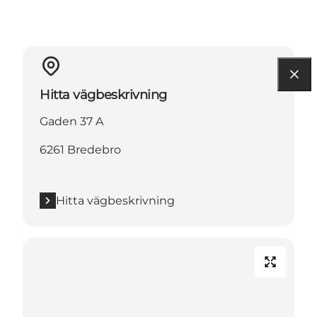
Hitta vägbeskrivning
Gaden 37 A
6261 Bredebro
Hitta vägbeskrivning