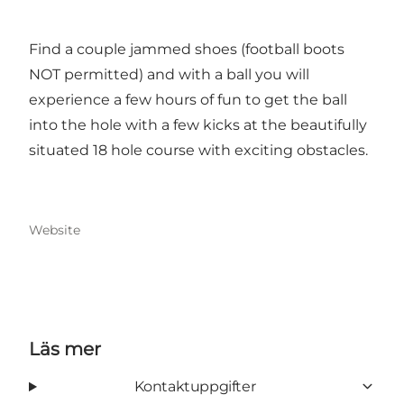
Find a couple jammed shoes (football boots
NOT permitted) and with a ball you will
experience a few hours of fun to get the ball
into the hole with a few kicks at the beautifully
situated 18 hole course with exciting obstacles.
Website
Läs mer
Kontaktuppgifter