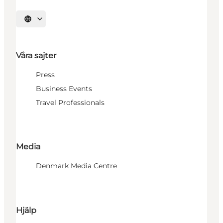
Välj språk
Våra sajter
Press
Business Events
Travel Professionals
Media
Denmark Media Centre
Hjälp