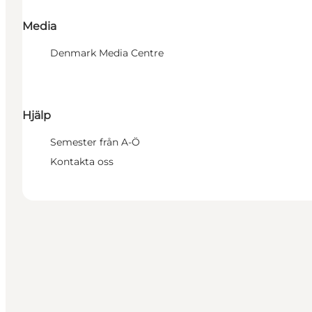
Media
Denmark Media Centre
Hjälp
Semester från A-Ö
Kontakta oss