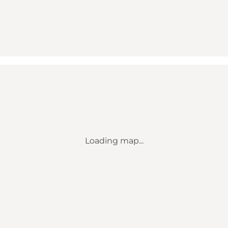
Loading map...