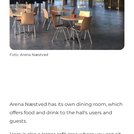
Foto
:
Arena Næstved
Arena Næstved has its own dining room, which
offers food and drink to the hall's users and
guests.