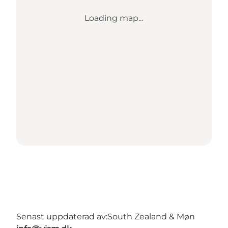
Loading map...
Senast uppdaterad av:
South Zealand & Møn