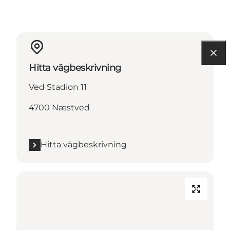
Hitta vägbeskrivning
Ved Stadion 11
4700 Næstved
Hitta vägbeskrivning