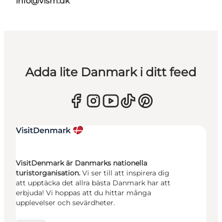
info@vism.dk
Adda lite Danmark i ditt feed
VisitDenmark är Danmarks nationella
turistorganisation.
Vi ser till att inspirera dig
att upptäcka det allra bästa Danmark har att
erbjuda! Vi hoppas att du hittar många
upplevelser och sevärdheter.