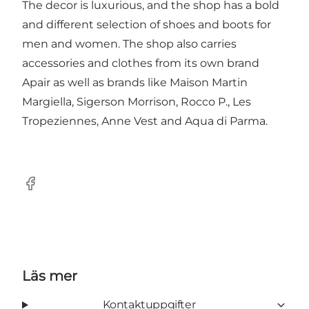
The decor is luxurious, and the shop has a bold
and different selection of shoes and boots for
men and women. The shop also carries
accessories and clothes from its own brand
Apair as well as brands like Maison Martin
Margiella, Sigerson Morrison, Rocco P., Les
Tropeziennes, Anne Vest and Aqua di Parma.
Facebook
Läs mer
Kontaktuppgifter