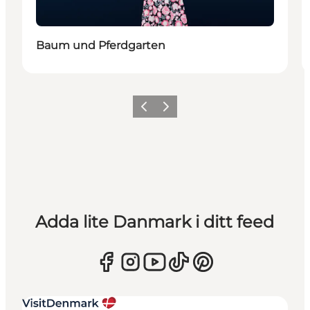
Baum und Pferdgarten
Föregående
Nästa
Adda lite Danmark i ditt feed