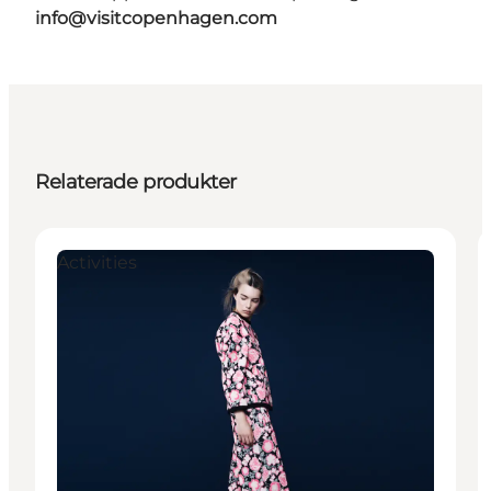
info@visitcopenhagen.com
Relaterade produkter
Activities