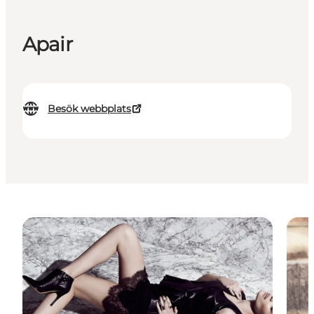
Apair
Besök webbplats