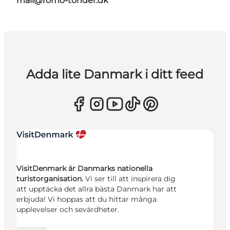
mail@romo-tonder.dk
Adda lite Danmark i ditt feed
VisitDenmark är Danmarks nationella
turistorganisation.
Vi ser till att inspirera dig
att upptäcka det allra bästa Danmark har att
erbjuda! Vi hoppas att du hittar många
upplevelser och sevärdheter.