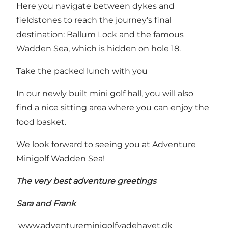
Here you navigate between dykes and
fieldstones to reach the journey's final
destination: Ballum Lock and the famous
Wadden Sea, which is hidden on hole 18.
Take the packed lunch with you
In our newly built mini golf hall, you will also
find a nice sitting area where you can enjoy the
food basket.
We look forward to seeing you at Adventure
Minigolf Wadden Sea!
The very best adventure greetings
Sara and Frank
www.adventureminigolfvadehavet.dk