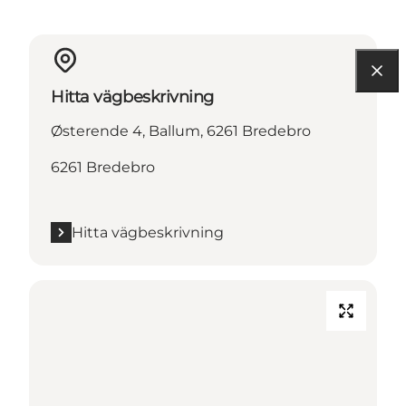
Hitta vägbeskrivning
Østerende 4, Ballum, 6261 Bredebro
6261 Bredebro
Hitta vägbeskrivning