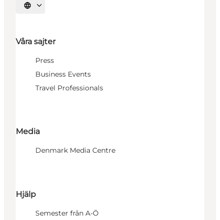
Välj språk
Våra sajter
Press
Business Events
Travel Professionals
Media
Denmark Media Centre
Hjälp
Semester från A-Ö