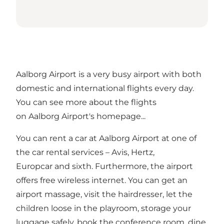
Aalborg Airport is a very busy airport with both
domestic and international flights every day.
You can see more about the flights
on
Aalborg Airport's homepage...
You can rent a car at Aalborg Airport at one of
the car rental services – Avis, Hertz,
Europcar and sixth. Furthermore, the airport
offers free wireless internet. You can get an
airport massage, visit the hairdresser, let the
children loose in the playroom, storage your
luggage safely, book the conference room, dine