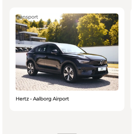
Transport
Hertz - Aalborg Airport