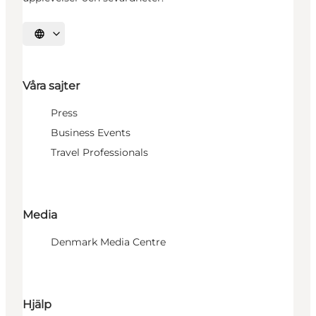
Välj språk
Våra sajter
Press
Business Events
Travel Professionals
Media
Denmark Media Centre
Hjälp