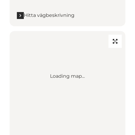
Hitta vägbeskrivning
Loading map...