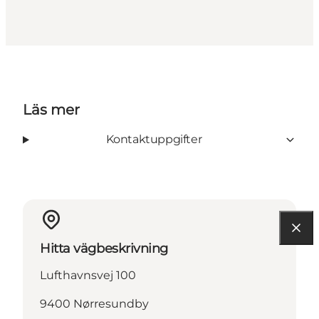
Läs mer
Kontaktuppgifter
Hitta vägbeskrivning
Lufthavnsvej 100
9400 Nørresundby