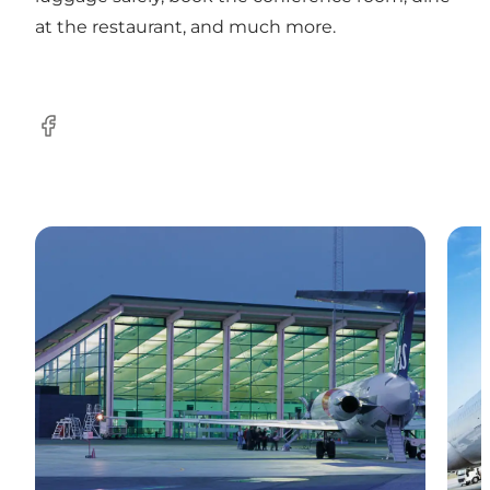
at the restaurant, and much more.
Facebook