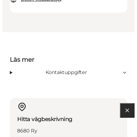
Läs mer
Kontaktuppgifter
Hitta vägbeskrivning
8680 Ry