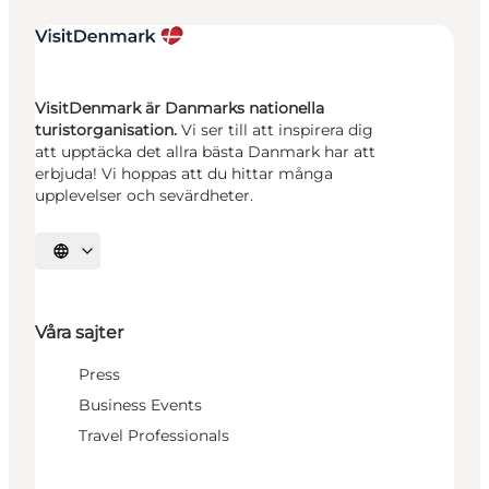
VisitDenmark är Danmarks nationella
turistorganisation.
Vi ser till att inspirera dig
att upptäcka det allra bästa Danmark har att
erbjuda! Vi hoppas att du hittar många
upplevelser och sevärdheter.
Välj språk
Våra sajter
Press
Business Events
Travel Professionals