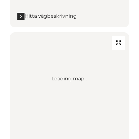
Hitta vägbeskrivning
Loading map...