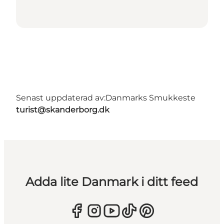
Senast uppdaterad av:
Danmarks Smukkeste
turist@skanderborg.dk
Adda lite Danmark i ditt feed