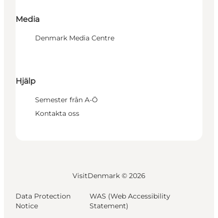
Media
Denmark Media Centre
Hjälp
Semester från A-Ö
Kontakta oss
VisitDenmark ©
2026
Data Protection
WAS (Web Accessibility
Notice
Statement)