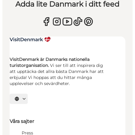
Adda lite Danmark i ditt feed
VisitDenmark är Danmarks nationella
turistorganisation.
Vi ser till att inspirera dig
att upptäcka det allra bästa Danmark har att
erbjuda! Vi hoppas att du hittar många
upplevelser och sevärdheter.
Välj språk
Våra sajter
Press