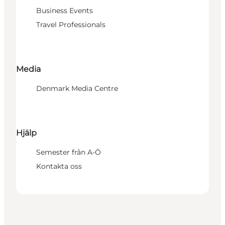
Business Events
Travel Professionals
Media
Denmark Media Centre
Hjälp
Semester från A-Ö
Kontakta oss