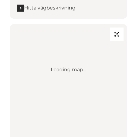
Hitta vägbeskrivning
Loading map...