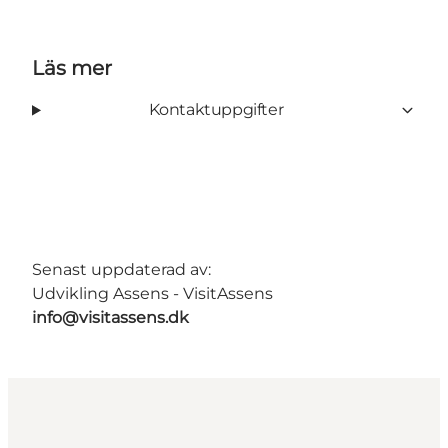
Läs mer
Kontaktuppgifter
Senast uppdaterad av:
Udvikling Assens - VisitAssens
info@visitassens.dk