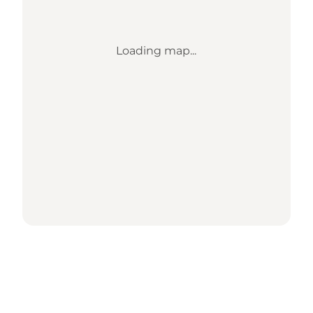
Loading map...