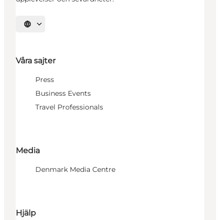
Välj språk
Våra sajter
Press
Business Events
Travel Professionals
Media
Denmark Media Centre
Hjälp