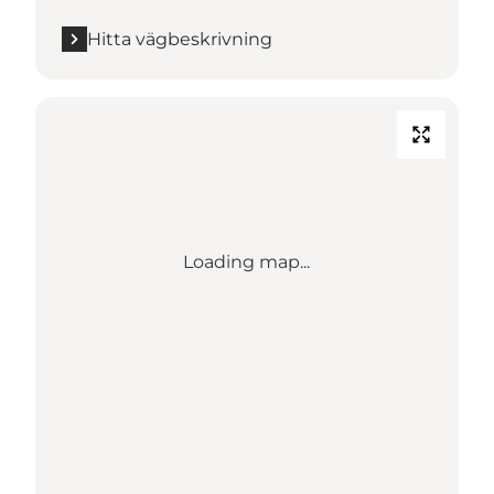
Hitta vägbeskrivning
Loading map...