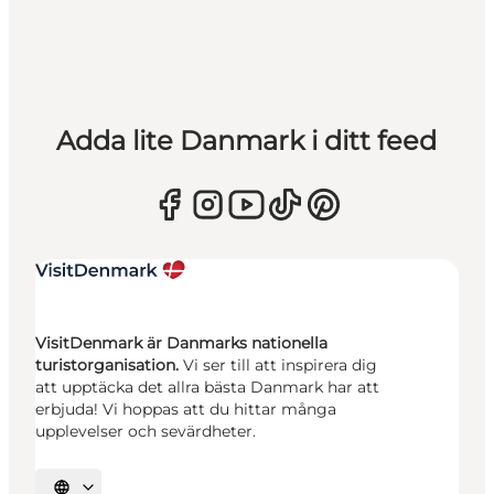
Adda lite Danmark i ditt feed
VisitDenmark är Danmarks nationella
turistorganisation.
Vi ser till att inspirera dig
att upptäcka det allra bästa Danmark har att
erbjuda! Vi hoppas att du hittar många
upplevelser och sevärdheter.