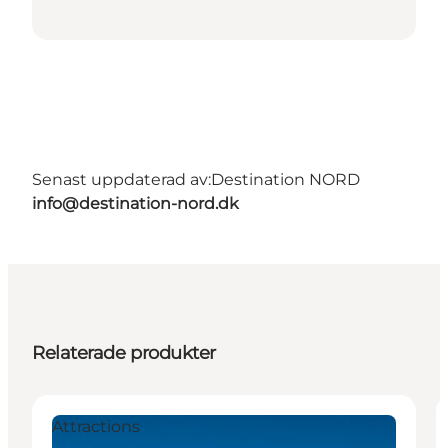
Senast uppdaterad av:
Destination NORD
info@destination-nord.dk
Relaterade produkter
Attractions