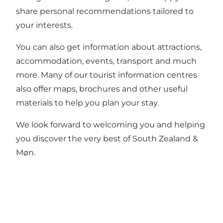
share personal recommendations tailored to
your interests.
You can also get information about attractions,
accommodation, events, transport and much
more. Many of our tourist information centres
also offer maps, brochures and other useful
materials to help you plan your stay.
We look forward to welcoming you and helping
you discover the very best of South Zealand &
Møn.