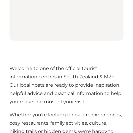
Welcome to one of the official tourist
information centres in South Zealand & Møn.
Our local hosts are ready to provide inspiration,
helpful advice and practical information to help
you make the most of your visit.
Whether you're looking for nature experiences,
cosy restaurants, family activities, culture,
hiking trails or hidden gems, we're happy to