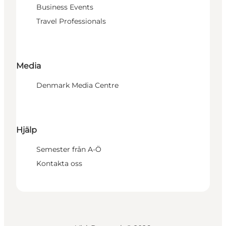
Business Events
Travel Professionals
Media
Denmark Media Centre
Hjälp
Semester från A-Ö
Kontakta oss