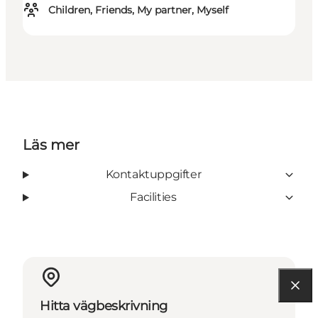
Children, Friends, My partner, Myself
Läs mer
Kontaktuppgifter
Facilities
Hitta vägbeskrivning