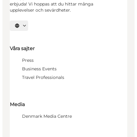
erbjuda! Vi hoppas att du hittar många
upplevelser och sevärdheter.
Välj språk
Våra sajter
Press
Business Events
Travel Professionals
Media
Denmark Media Centre