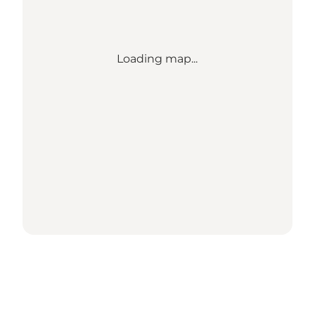
Loading map...