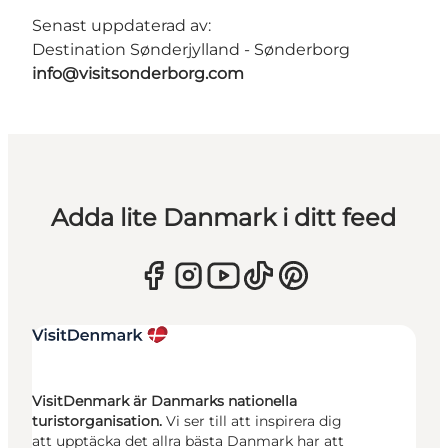
Senast uppdaterad av:
Destination Sønderjylland - Sønderborg
info@visitsonderborg.com
Adda lite Danmark i ditt feed
VisitDenmark är Danmarks nationella
turistorganisation.
Vi ser till att inspirera dig
att upptäcka det allra bästa Danmark har att