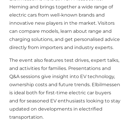
Herning and brings together a wide range of
electric cars from well-known brands and
innovative new players in the market. Visitors
can compare models, learn about range and
charging solutions, and get personalised advice
directly from importers and industry experts.
The event also features test drives, expert talks,
and activities for families. Presentations and
Q&A sessions give insight into EV technology,
ownership costs and future trends. Elbilmessen
is ideal both for first-time electric car buyers
and for seasoned EV enthusiasts looking to stay
updated on developments in electrified
transportation.