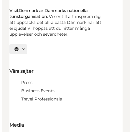
VisitDenmark är Danmarks nationella
turistorganisation.
Vi ser till att inspirera dig
att upptäcka det allra bästa Danmark har att
erbjuda! Vi hoppas att du hittar många
upplevelser och sevärdheter.
Välj språk
Våra sajter
Press
Business Events
Travel Professionals
Media