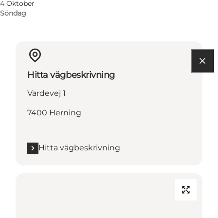
4 Oktober
Söndag
Hitta vägbeskrivning
Vardevej 1
7400 Herning
Hitta vägbeskrivning