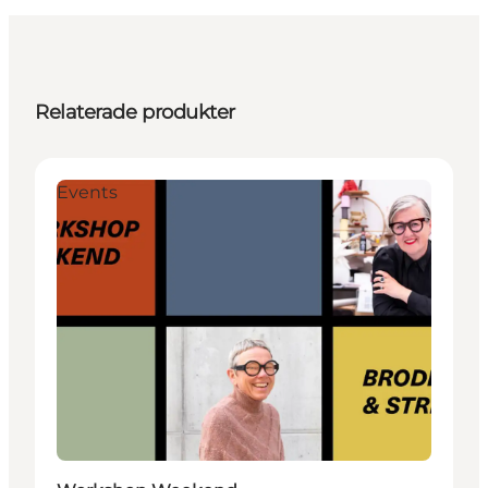
Relaterade produkter
Events