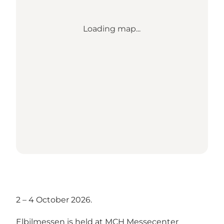
Loading map...
2 – 4 October 2026.
Elbilmessen is held at MCH Messecenter