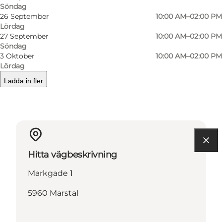
Söndag
26 September
10:00 AM–02:00 PM
Lördag
27 September
10:00 AM–02:00 PM
Söndag
3 Oktober
10:00 AM–02:00 PM
Läs mer
Lördag
Kontaktuppgifter
Ladda in fler
Hitta vägbeskrivning
Markgade 1
5960 Marstal