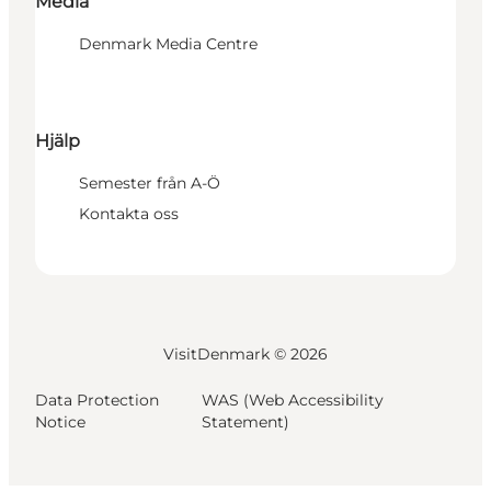
Media
Denmark Media Centre
Hjälp
Semester från A-Ö
Kontakta oss
VisitDenmark ©
2026
Data Protection
WAS (Web Accessibility
Notice
Statement)