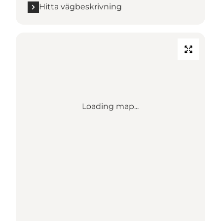
Hitta vägbeskrivning
Loading map...