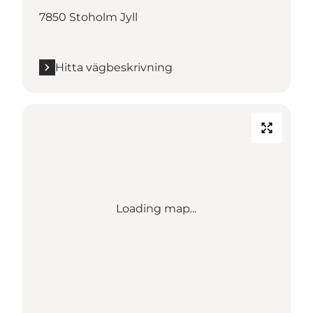
7850 Stoholm Jyll
Hitta vägbeskrivning
Loading map...