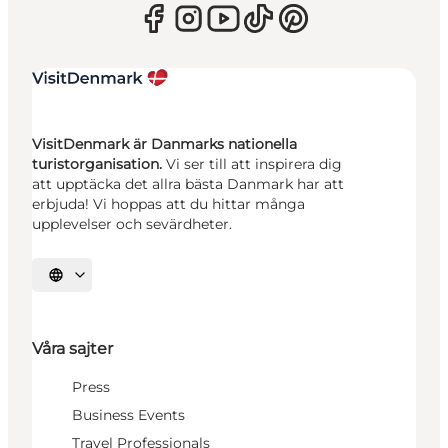
VisitDenmark är Danmarks nationella
turistorganisation.
Vi ser till att inspirera dig
att upptäcka det allra bästa Danmark har att
erbjuda! Vi hoppas att du hittar många
upplevelser och sevärdheter.
Välj språk
Våra sajter
Press
Business Events
Travel Professionals