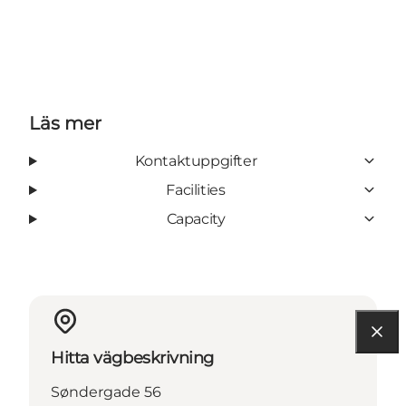
Läs mer
Kontaktuppgifter
Facilities
Capacity
Hitta vägbeskrivning
Søndergade 56