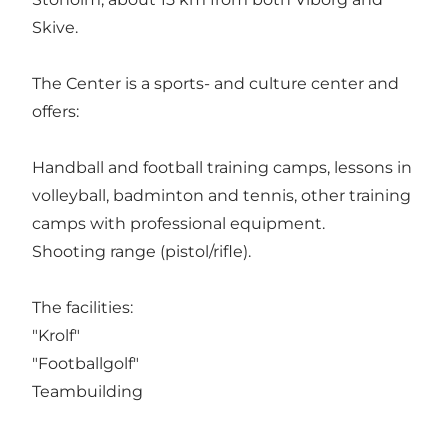
Skive.
The Center is a sports- and culture center and
offers:
Handball and football training camps, lessons in
volleyball, badminton and tennis, other training
camps with professional equipment.
Shooting range (pistol/rifle).
The facilities:
"Krolf"
"Footballgolf"
Teambuilding