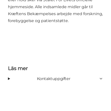
hjemmeside. Alle indsamlede midler går til
Kræftens Bekæmpelses arbejde med forskning,
forebyggelse og patientstøtte.
Läs mer
Kontaktuppgifter