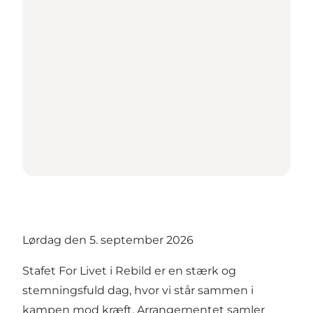
Lørdag den 5. september 2026
Stafet For Livet i Rebild er en stærk og
stemningsfuld dag, hvor vi står sammen i
kampen mod kræft. Arrangementet samler