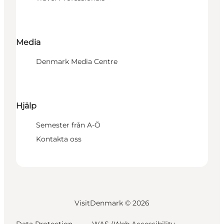
Media
Denmark Media Centre
Hjälp
Semester från A-Ö
Kontakta oss
VisitDenmark ©
2026