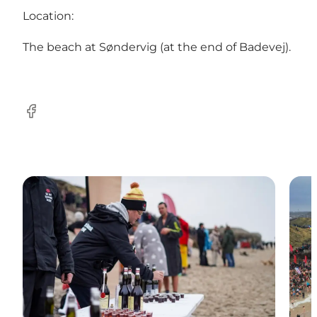
Location:
The beach at Søndervig (at the end of Badevej).
Facebook