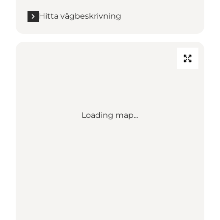
Hitta vägbeskrivning
Loading map...