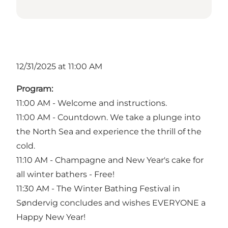
12/31/2025 at 11:00 AM
Program:
11:00 AM - Welcome and instructions.
11:00 AM - Countdown. We take a plunge into
the North Sea and experience the thrill of the
cold.
11:10 AM - Champagne and New Year's cake for
all winter bathers - Free!
11:30 AM - The Winter Bathing Festival in
Søndervig concludes and wishes EVERYONE a
Happy New Year!