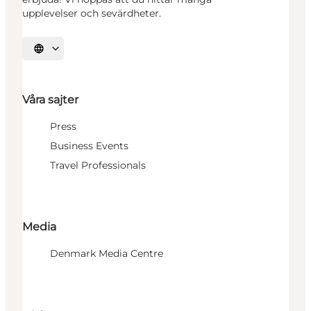
upplevelser och sevärdheter.
Välj språk
Våra sajter
Press
Business Events
Travel Professionals
Media
Denmark Media Centre