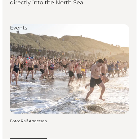
directly into the North Sea.
Events
Foto
:
Ralf Andersen